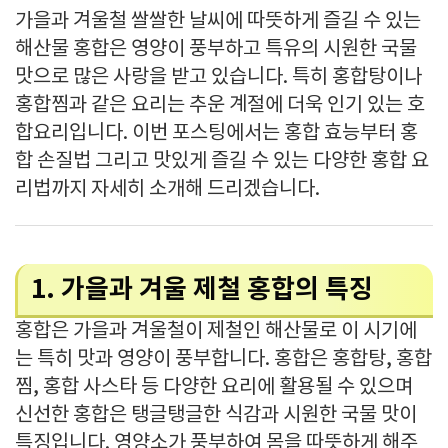
가을과 겨울철 쌀쌀한 날씨에 따뜻하게 즐길 수 있는
해산물 홍합은 영양이 풍부하고 특유의 시원한 국물
맛으로 많은 사랑을 받고 있습니다. 특히 홍합탕이나
홍합찜과 같은 요리는 추운 계절에 더욱 인기 있는 호
합요리입니다. 이번 포스팅에서는 홍합 효능부터 홍
합 손질법 그리고 맛있게 즐길 수 있는 다양한 홍합 요
리법까지 자세히 소개해 드리겠습니다.
1. 가을과 겨울 제철 홍합의 특징
홍합은 가을과 겨울철이 제철인 해산물로 이 시기에
는 특히 맛과 영양이 풍부합니다. 홍합은 홍합탕, 홍합
찜, 홍합 사스타 등 다양한 요리에 활용될 수 있으며
신선한 홍합은 탱글탱글한 식감과 시원한 국물 맛이
특징입니다. 영양소가 풍부하여 몸을 따뜻하게 해주