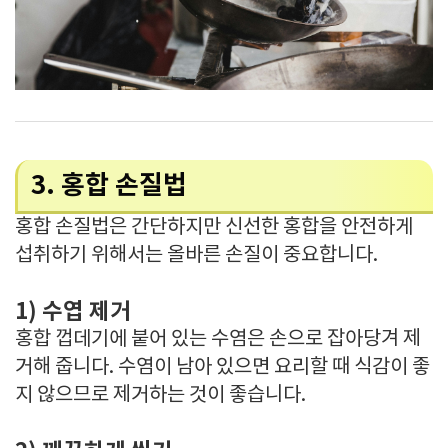
3. 홍합 손질법
홍합 손질법은 간단하지만 신선한 홍합을 안전하게
섭취하기 위해서는 올바른 손질이 중요합니다.
1) 수엽 제거
홍합 껍데기에 붙어 있는 수염은 손으로 잡아당겨 제
거해 줍니다. 수염이 남아 있으면 요리할 때 식감이 좋
지 않으므로 제거하는 것이 좋습니다.