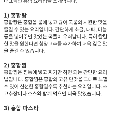
대표적인 홍합 요리법을 소개합니다.
1) 홍합탕
홍합탕은 홍합을 물에 넣고 끓여 국물의 시원한 맛을
즐길 수 있는 요리입니다. 간단하게 소금, 대파, 마늘
등을 넣어주면 맛있는 국물이 우러납니다. 특히 칼칼
한 맛을 원한다면 청양고추를 추가하여 더욱 깊은 맛
을 즐길 수 있습니다.
2) 홍합찜
홍합찜은 찜통에 넣고 찌기만 하면 되는 간단한 요리
법입니다. 홍합찜은 홍합의 고유 단맛을 그대로 느낄
수 있어 신선한 홍합일수록 추천하는 요리입니다. 초
고추장이나 소스와 함께 먹으면 더욱 맛있습니다.
3) 홍합 파스타