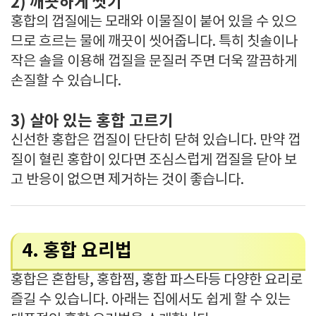
2) 깨끗하게 씻기
홍합의 껍질에는 모래와 이물질이 붙어 있을 수 있으
므로 흐르는 물에 깨끗이 씻어줍니다. 특히 칫솔이나
작은 솔을 이용해 껍질을 문질러 주면 더욱 깔끔하게
손질할 수 있습니다.
3) 살아 있는 홍합 고르기
신선한 홍합은 껍질이 단단히 닫혀 있습니다. 만약 껍
질이 혈린 홍합이 있다면 조심스럽게 껍질을 닫아 보
고 반응이 없으면 제거하는 것이 좋습니다.
4. 홍합 요리법
홍합은 혼합탕, 홍합찜, 홍합 파스타등 다양한 요리로
즐길 수 있습니다. 아래는 집에서도 쉽게 할 수 있는