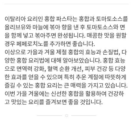
이탈리아 요리인 홍합 파스타는 홍합과 토마토소스를
올리브유와 마늘에 볶아 향을 낸 후 토마토소스와 면
을 함께 넣고 볶아주면 완성됩니다. 매콤한 맛을 원할
경우 페페로치노를 추가하면 좋습니다.
이상으로 가을과 겨울 제철 홍합의 효능과 손질법, 다
양한 홍합 요리법에 대해 알아보았습니다. 홍합 효능
으로 면역력 강화, 혈액 순환 개선, 피부 건강 등 다양
한 효과를 얻을 수 있으며 특히 추운 계절에 따뜻하게
즐길 수 있는 홍합 요리는 큰 매력을 가지고 있습니다.
이번 가을 겨울에는 신선한 홍합을 활용하여 건강하
고 맛있는 요리를 즐겨보면 좋을 것입니다.