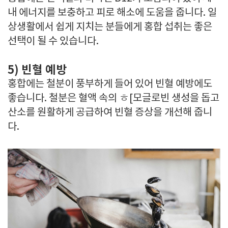
내 에너지를 보충하고 피로 해소에 도움을 줍니다. 일
상생활에서 쉽게 지치는 분들에게 홍합 섭취는 좋은
선택이 될 수 있습니다.
5) 빈혈 예방
홍합에는 철분이 풍부하게 들어 있어 빈혈 예방에도
좋습니다. 철분은 혈액 속의 ㅎ[모글로빈 생성을 돕고
산소를 원활하게 공급하여 빈혈 증상을 개선해 줍니
다.