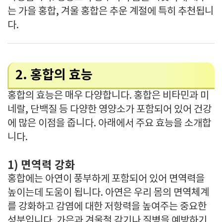
는 가을 홍합, 겨울 홍합은 추운 계절에 특히 추천됩니
다.
2. 홍합의 효능
홍합의 효능은 매우 다양합니다. 홍합은 비타민과 미
네랄, 단백질 등 다양한 영양소가 포함되어 있어 건강
에 많은 이점을 줍니다. 아래에서 주요 효능을 소개합
니다.
1) 면역력 강화
홍합에는 아연이 풍부하게 포함되어 있어 면역력을
높이는데 도움이 됩니다. 아연은 우리 몸의 면역체계
를 강화하고 감염에 대한 저항력을 높여주는 중요한
성분입니다. 가은과 겨울철 감기나 질병을 예방하기