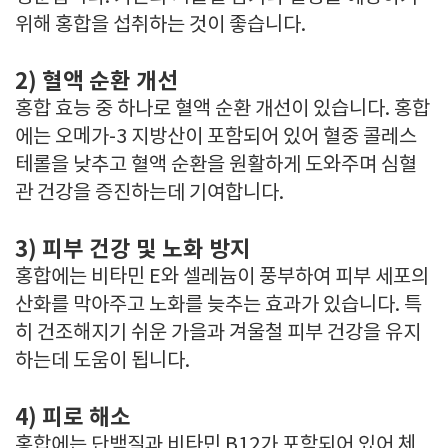
위해 홍합을 섭취하는 것이 좋습니다.
2) 혈액 순환 개선
홍합 효능 중 하나로 혈액 순환 개선이 있습니다. 홍합
에는 오메가-3 지방산이 포함되어 있어 혈중 콜레스
테롤을 낮추고 혈액 순환을 원활하게 도와주며 심혈
관 건강을 증진하는데 기여합니다.
3) 피부 건강 및 노화 방지
홍합에는 비타민 E와 셀레늄이 풍부하여 피부 세포의
산화를 막아주고 노화를 늦추는 효과가 있습니다. 특
히 건조해지기 쉬운 가을과 겨울철 피부 건강을 유지
하는데 도움이 됩니다.
4) 피로 해소
홍합에는 단백질과 비타민 B12가 포함되어 있어 체