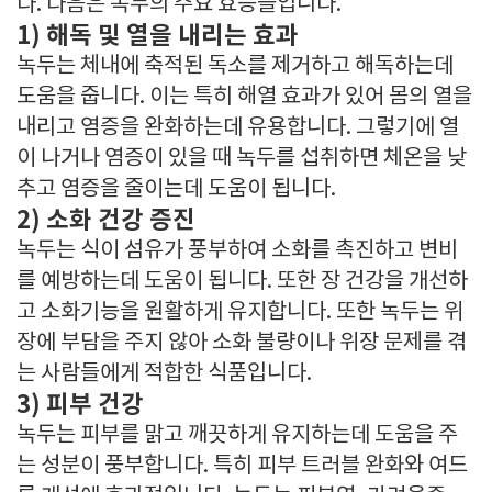
다. 다음은 녹두의 주요 효능들입니다.
1) 해독 및 열을 내리는 효과
녹두는 체내에 축적된 독소를 제거하고 해독하는데
도움을 줍니다. 이는 특히 해열 효과가 있어 몸의 열을
내리고 염증을 완화하는데 유용합니다. 그렇기에 열
이 나거나 염증이 있을 때 녹두를 섭취하면 체온을 낮
추고 염증을 줄이는데 도움이 됩니다.
2) 소화 건강 증진
녹두는 식이 섬유가 풍부하여 소화를 촉진하고 변비
를 예방하는데 도움이 됩니다. 또한 장 건강을 개선하
고 소화기능을 원활하게 유지합니다. 또한 녹두는 위
장에 부담을 주지 않아 소화 불량이나 위장 문제를 겪
는 사람들에게 적합한 식품입니다.
3) 피부 건강
녹두는 피부를 맑고 깨끗하게 유지하는데 도움을 주
는 성분이 풍부합니다. 특히 피부 트러블 완화와 여드