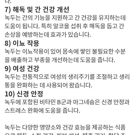
다.
7) 해독 및 간 건강 개선
녹두는 간의 기능을 지원하고 간 건강을 유지하는데
도움이 됩니다. 특히 알코올 섭취 후 해독을 돕고 간
손상을 예방하는데 효과가 있습니다.
8) 이뇨 작용
녹두는 이뇨작용이 있어 몸속에 쌓인 불필요한 수분
을 배출하고 부종을 개선하는데 도움을 줍니다.
9) 여성 건강
녹두는 전통적으로 여성의 생리주기를 조절하고 생리
통을 완화하는 데 사용되어 왔습니다.
10) 신경 안정
녹두에 포함된 비타민 B군과 마그네슘은 신경 안정과
스트레스 완화에 도움을 줍니다.
녹두는 다양한 영양소와 건강 효능을 제공하는 식품