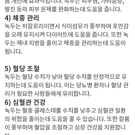
름 개선에 효과적입니다. 녹두는 피부염, 가려움증,
발진 등의 피부 문제를 완화하는데 도움을 줍니다.
4) 체중 관리
녹두는 저칼로리이면서 식이섬유가 풍부하여 포만감
을 오래 유지시켜 다이어트에 도움을 줍니다. 또한 녹
두는 제내 지방을 줄이고 체중을 관리하는데 도움이
됩니다.
5) 혈당 조절
녹두는 혈당 수치가 낮아 혈당 수치를 안정적으로 유
지하는데 도움이 됩니다. 이는 당뇨병 환자나 혈당 관
리가 필요한 사람들에게 유리합니다.
6) 심혈관 건강
녹두는 혈중 콜레스테롤 수치를 낮추고 심혈관 질환
의 위험을 줄이는데 도움을 줄 수 있습니다. 또한 칼륨
이 풍부하여 혈압을 조절하고 심장 건강을 지원합니