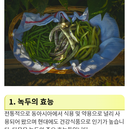
1. 녹두의 효능
전통적으로 동아시아에서 식용 및 약용으로 널리 사
용되어 왔으며 현대에도 건강식품으로 인기가 높습니