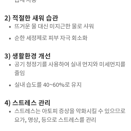
습제 사용
2) 적절한 새워 습관
뜨거운 물 대신 미지근한 물로 샤워
순한 세정제로 피부 자극 회소화
3) 생활환경 개선
공기 청정기를 사용하여 실내 먼지와 미세먼지를
줄임
실내 습도를 40~60%로 유지
4) 스트레스 관리
스트레스는 아토피 증상을 악화시킬 수 있으므로
요가, 명상, 등으로 스트레스를 관리