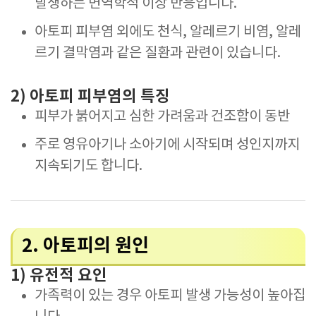
발생하는 면역학적 이상 반응입니다.
아토피 피부염 외에도 천식, 알레르기 비염, 알레
르기 결막염과 같은 질환과 관련이 있습니다.
2) 아토피 피부염의 특징
피부가 붉어지고 심한 가려움과 건조함이 동반
주로 영유아기나 소아기에 시작되며 성인지까지
지속되기도 합니다.
2. 아토피의 원인
1) 유전적 요인
가족력이 있는 경우 아토피 발생 가능성이 높아집