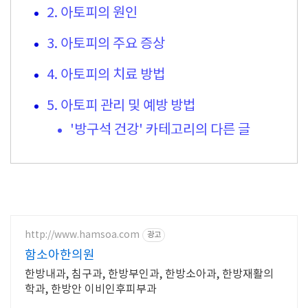
2. 아토피의 원인
3. 아토피의 주요 증상
4. 아토피의 치료 방법
5. 아토피 관리 및 예방 방법
'방구석 건강' 카테고리의 다른 글
http://www.hamsoa.com
광고
함소아한의원
한방내과, 침구과, 한방부인과, 한방소아과, 한방재활의
학과, 한방안 이비인후피부과