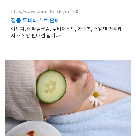
http://www.tubimall.co.kr/m
광고
정품 투비패스트 판매
아토피, 에파덤크림, 투비패스트, 가먼츠, 스웨덴 멘리케
지사 직영 판매점 입니다.