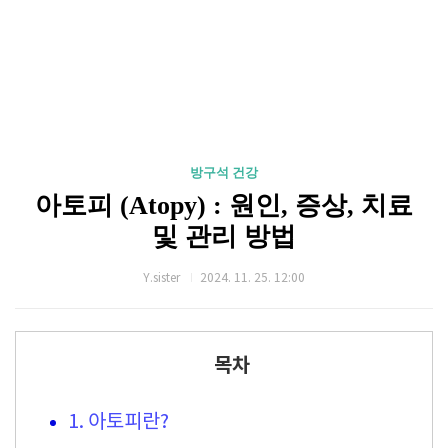
방구석 건강
아토피 (Atopy) : 원인, 증상, 치료
및 관리 방법
Y.sister
2024. 11. 25. 12:00
목차
1. 아토피란?