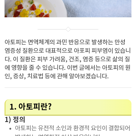
아토피는 면역체계의 과민 반응으로 발생하는 만성
염증성 질환으로 대표적으로 아포피 피부염이 있습니
다. 이 질환은 피부 가려움, 건조, 염증 등으로 삶의 질
에 영향을 줄 수 있습니다. 이번 글에서는 아토피의 원
인, 증상, 치료법 등에 관해 알아보겠습니다.
1. 아토피란?
1) 정의
아토피는 유전적 소인과 환경적 요인이 결합되어