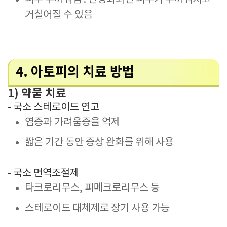
거칠어질 수 있음
4. 아토피의 치료 방법
1) 약물 치료
- 국소 스테로이드 연고
염증과 가려움증을 억제
짧은 기간 동안 증상 완화를 위해 사용
- 국소 면역조절제
타크로리무스, 피메크로리무스 등
스테로이드 대체제로 장기 사용 가능