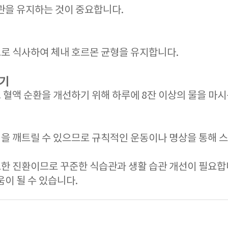
관을 유지하는 것이 중요합니다.
로 식사하여 체내 호르몬 균형을 유지합니다.
하기
혈액 순환을 개선하기 위해 하루에 8잔 이상의 물을 마시
을 깨트릴 수 있으므로 규칙적인 운동이나 명상을 통해 
한 진환이므로 꾸준한 식습관과 생활 습관 개선이 필요합니
움이 될 수 있습니다.