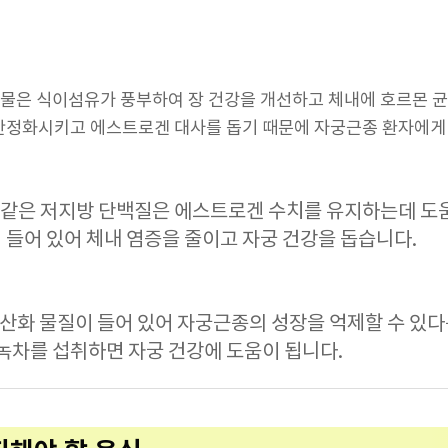
통곡물은 식이섬유가 풍부하여 장 건강을 개선하고 체내에 호르몬 
 안정화시키고 에스트로겐 대사를 돕기 때문에 자궁근종 환자에게
와 같은 저지방 단백질은 에스트로겐 수치를 유지하는데 도움
 들어 있어 체내 염증을 줄이고 자궁 건강을 돕습니다.
항산화 물질이 들어 있어 자궁근종의 성장을 억제할 수 있
의 녹차를 섭취하면 자궁 건강에 도움이 됩니다.