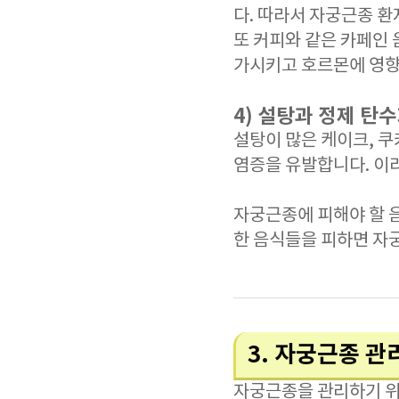
다. 따라서 자궁근종 
또 커피와 같은 카페인 
가시키고 호르몬에 영향을
4) 설탕과 정제 탄
설탕이 많은 케이크, 쿠
염증을 유발합니다. 이
자궁근종에 피해야 할 
한 음식들을 피하면 자
3. 자궁근종 관
자궁근종을 관리하기 위