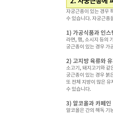
2. 자궁근종에 
자궁근종이 있는 경우 
수 있습니다. 자궁근종을
1) 가공식품과 인스
라면, 햄, 소시지 등
궁근종이 있는 경우 가
2) 고지방 육류와 
소고기, 돼지고기와 같은
궁근종이 있는 경우 붉
또 전체 지방이 많은 
수 있습니다.
3) 알코올과 카페인
알코올은 간의 해독 기