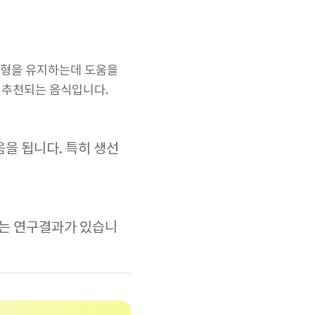
균형을 유지하는데 도움을
 추천되는 음식입니다.
을 됩니다. 특히 생선
다는 연구결과가 있습니