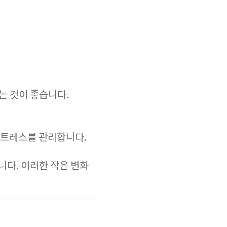
는 것이 좋습니다.
스트레스를 관리합니다.
다. 이러한 작은 변화