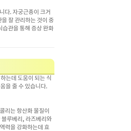
입니다. 자궁근종이 크거
관을 잘 관리하는 것이 중
식습관을 통해 증상 완화
하는데 도움이 되는 식
움을 줄 수 있습니다.
로콜리는 항산화 물질이
한 블루베리, 라즈베리와
면역력을 강화하는데 효