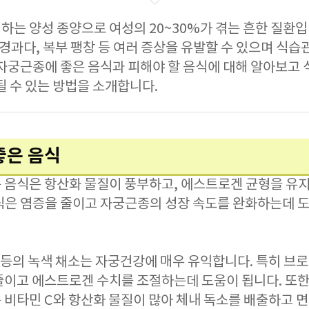
하는 양성 종양으로 여성의 20~30%가 겪는 흔한 질환
월경과다, 복부 팽창 등 여러 증상을 유발할 수 있으며 식습
 자궁근종에 좋은 음식과 피해야 할 음식에 대해 알아보고 
될 수 있는 방법을 소개합니다.
좋은 음식
 음식은 항산화 물질이 풍부하고, 에스트로겐 균형을 유지
식은 염증을 줄이고 자궁근종의 성장 속도를 완화하는데 도
일 등의 녹색 채소는 자궁건강에 매우 유익합니다. 특히 브
줄이고 에스트로겐 수치를 조절하는데 도움이 됩니다. 또
 비타민 C와 항산화 물질이 많아 체내 독소를 배출하고 