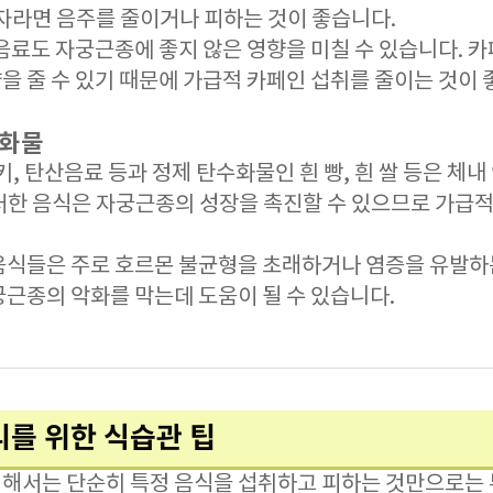
환자라면 음주를 줄이거나 피하는 것이 좋습니다.
음료도 자궁근종에 좋지 않은 영향을 미칠 수 있습니다. 카
 줄 수 있기 때문에 가급적 카페인 섭취를 줄이는 것이 
수화물
키, 탄산음료 등과 정제 탄수화물인 흰 빵, 흰 쌀 등은 체
러한 음식은 자궁근종의 성장을 촉진할 수 있으므로 가급적
음식들은 주로 호르몬 불균형을 초래하거나 염증을 유발하
궁근종의 악화를 막는데 도움이 될 수 있습니다.
리를 위한 식습관 팁
해서는 단순히 특정 음식을 섭취하고 피하는 것만으로는 부