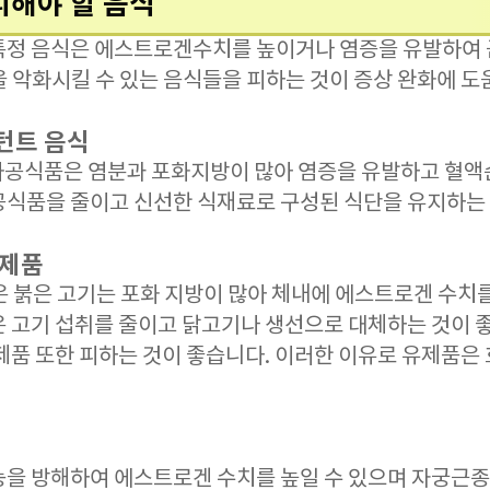
피해야 할 음식
특정 음식은 에스트로겐수치를 높이거나 염증을 유발하여 
 악화시킬 수 있는 음식들을 피하는 것이 증상 완화에 도움
턴트 음식
의 가공식품은 염분과 포화지방이 많아 염증을 유발하고 혈액
공식품을 줄이고 신선한 식재료로 구성된 식단을 유지하는
유제품
 붉은 고기는 포화 지방이 많아 체내에 에스트로겐 수치를
은 고기 섭취를 줄이고 닭고기나 생선으로 대체하는 것이 
유제품 또한 피하는 것이 좋습니다. 이러한 이유로 유제품은
능을 방해하여 에스트로겐 수치를 높일 수 있으며 자궁근종