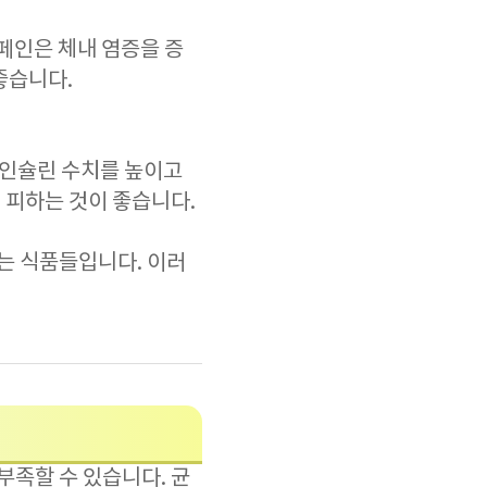
페인은 체내 염증을 증
좋습니다.
내 인슐린 수치를 높이고
 피하는 것이 좋습니다.
는 식품들입니다. 이러
족할 수 있습니다. 균