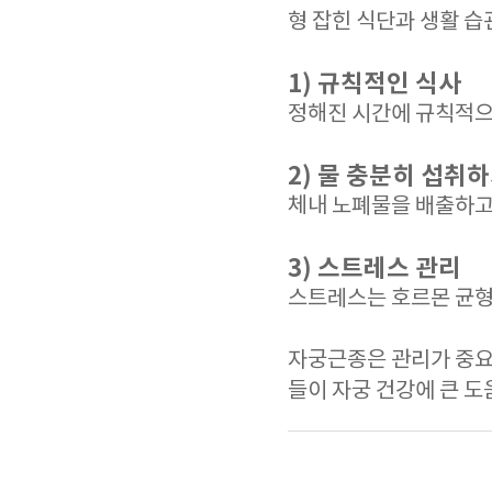
형 잡힌 식단과 생활 습
1) 규칙적인 식사
정해진 시간에 규칙적으
2) 물 충분히 섭취
체내 노폐물을 배출하고 
3) 스트레스 관리
스트레스는 호르몬 균형
자궁근종은 관리가 중요
들이 자궁 건강에 큰 도