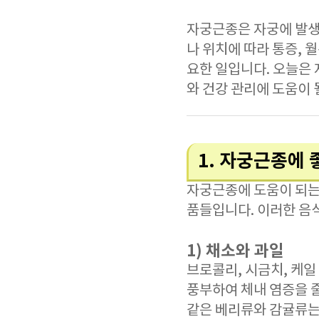
자궁근종은 자궁에 발생
나 위치에 따라 통증, 
요한 일입니다. 오늘은
와 건강 관리에 도움이 
1. 자궁근종에 
자궁근종에 도움이 되는
품들입니다. 이러한 음
1) 채소와 과일
브로콜리, 시금치, 케
풍부하여 체내 염증을 
같은 베리류와 감귤류는