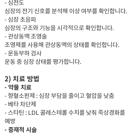
- 심전도
심장의 전기 신호를 분석해 이상 여부를 확인합니다.
- 심장 초음파
심장의 구조와 기능을 시각적으로 확인합니다.
- 관상동맥 조영술
조영제를 사용해 관상동맥의 상태를 확인합니다.
- 운동부하 검사
운동 중 심장 상태를 평가합니다.
2) 치료 방법
- 약물 치료
- 향혈소판제 : 심장 부담을 줄이고 혈압을 낮춤
- 베타 차단제
- 스타틴 : LDL 콜레스테롤 수치를 낮춰 죽상경화를
예방
- 중재적 시술