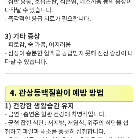
- 심한 흉통, 호흡곤란, 식은땀, 메스꺼움 등의 증상이
나타날 수 있습니다.
- 즉각적인 응급 치료가 필요합니다.
3) 기타 증상
- 피로감, 숨 가쁨, 어지러움
- 심장이 충분한 혈액을 공급받지 못해 전신 증상이 나
타날 수 있습니다.
4. 관상동맥질환이 예방 방법
1) 건강한 생활습관 유지
- 금연 : 흡연은 혈관 건강에 치명적입니다.
- 균형 잡힌 식단 : 저지방, 저염식, 위주의 식단을 섭
취하고 과일과 채소를 충분히 섭취합니다.