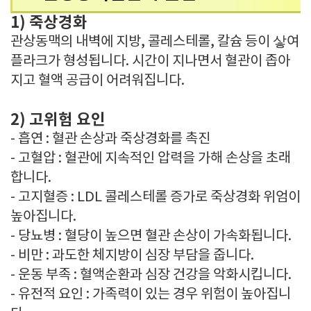
1) 죽상경화
관상동맥의 내벽에 지방, 콜레스테롤, 칼슘 등이 샇여
플라크가 형성됩니다. 시간이 지나면서 혈관이 좁아
지고 혈액 공급이 어려워집니다.
2) 고위험 요인
- 흡연 : 혈관 손상과 죽상경화를 촉진
- 고혈압 : 혈관에 지속적인 압력을 가해 손상을 초래
합니다.
- 고지혈증 : LDL 콜레스테롤 증가로 죽상경화 위엄이
높아집니다.
- 당뇨병 : 혈당이 높으면 혈관 손상이 가속화됩니다.
- 비만 : 과도한 체지방이 심장 부담을 줍니다.
- 운동 부족 : 혈액순환과 심장 건강을 악화시킵니다.
- 유전적 요인 : 가족력이 있는 경우 위험이 높아집니