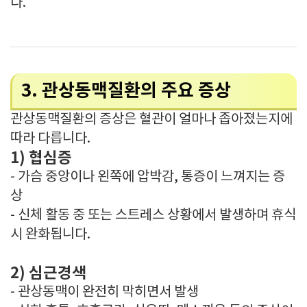
다.
3. 관상동맥질환의 주요 증상
관상동맥질환의 증상은 혈관이 얼마나 좁아졌는지에
따라 다릅니다.
1) 협심증
- 가슴 중앙이나 왼쪽에 압박감, 통증이 느껴지는 증
상
- 신체 활동 중 또는 스트레스 상황에서 발생하며 휴식
시 완화됩니다.
2) 심근경색
- 관상동맥이 완전히 막히면서 발생