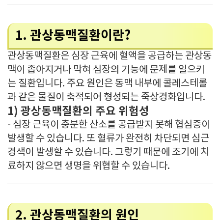
1. 관상동맥질환이란?
관상동맥질환은 심장 근육에 혈액을 공급하는 관상동
맥이 좁아지거나 막혀 심장의 기능에 문제를 일으키
는 질환입니다. 주요 원인은 동맥 내부에 콜레스테롤
과 같은 물질이 축적되어 형성되는 죽상경화입니다.
1) 광상동맥질환의 주요 위험성
- 심장 근육이 충분한 산소를 공급받지 못해 협심증이
발생할 수 있습니다. 또 혈류가 완전히 차단되면 심근
경색이 발생할 수 있습니다. 그렇기 때문에 조기에 치
료하지 않으면 생명을 위협할 수 있습니다.
2. 관상동맥질환의 원인