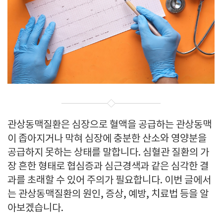
관상동맥질환은 심장으로 혈액을 공급하는 관상동맥
이 좁아지거나 막혀 심장에 충분한 산소와 영양분을
공급하지 못하는 상태를 말합니다. 심혈관 질환의 가
장 흔한 형태로 협심증과 심근경색과 같은 심각한 결
과를 초래할 수 있어 주의가 필요합니다. 이번 글에서
는 관상동맥질환의 원인, 증상, 예방, 치료법 등을 알
아보겠습니다.