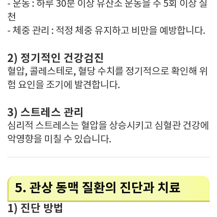
- 운동 : 하루 30분 이상 유산소 운동을 주 5회 이상 실
천
- 체중 관리 : 적정 체중 유지하고 비만을 예방합니다.
2) 정기적인 건강검진
혈압, 콜레스테로, 혈당 수치를 정기적으로 확인해 위
험 요인을 조기에 발견합니다.
3) 스트레스 관리
심리적 스트레스는 혈압을 상승시키고 심혈관 건강에
악영향을 미칠 수 있습니다.
5. 관상 동맥 질환의 진단과 치료
1) 진단 방법