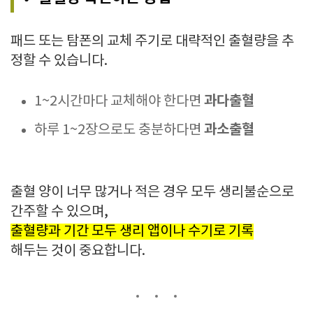
패드 또는 탐폰의 교체 주기로 대략적인 출혈량을 추
정할 수 있습니다.
과다출혈
1~2시간마다 교체해야 한다면
과소출혈
하루 1~2장으로도 충분하다면
출혈 양이 너무 많거나 적은 경우 모두 생리불순으로
간주할 수 있으며,
출혈량과 기간 모두 생리 앱이나 수기로 기록
해두는 것이 중요합니다.