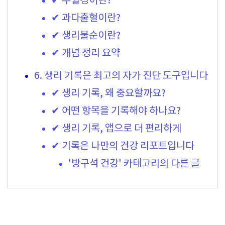
✔ 무월경이란?
✔ 과다출혈이란?
✔ 생리불순이란?
✔ 개념 정리 요약
6. 생리 기록은 최고의 자가 진단 도구입니다
✔ 생리 기록, 왜 중요할까요?
✔ 어떤 항목을 기록해야 하나요?
✔ 생리 기록, 앱으로 더 편리하게
✔ 기록은 나만의 건강 리포트입니다
'방구석 건강' 카테고리의 다른 글