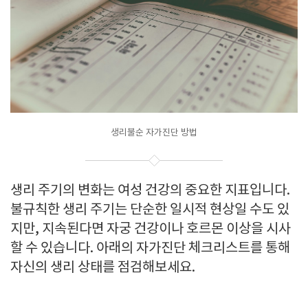
생리불순 자가진단 방법
생리 주기의 변화는 여성 건강의 중요한 지표입니다.
불규칙한 생리 주기는 단순한 일시적 현상일 수도 있
지만, 지속된다면 자궁 건강이나 호르몬 이상을 시사
할 수 있습니다. 아래의 자가진단 체크리스트를 통해
자신의 생리 상태를 점검해보세요.