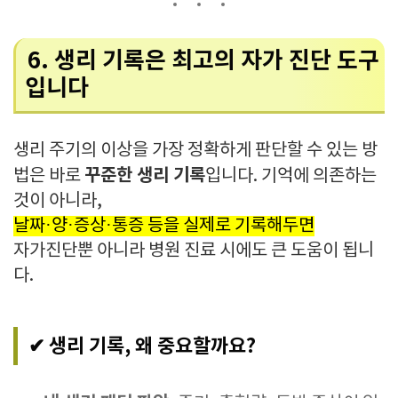
6. 생리 기록은 최고의 자가 진단 도구
입니다
생리 주기의 이상을 가장 정확하게 판단할 수 있는 방
꾸준한 생리 기록
법은 바로
입니다. 기억에 의존하는
것이 아니라,
날짜·양·증상·통증 등을 실제로 기록해두면
자가진단뿐 아니라 병원 진료 시에도 큰 도움이 됩니
다.
✔ 생리 기록, 왜 중요할까요?