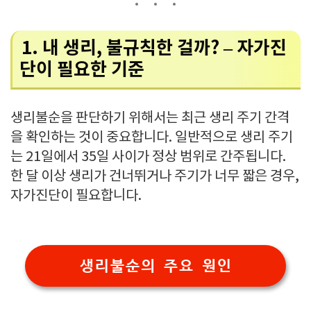
1. 내 생리, 불규칙한 걸까? – 자가진
단이 필요한 기준
생리불순을 판단하기 위해서는 최근 생리 주기 간격
을 확인하는 것이 중요합니다. 일반적으로 생리 주기
는 21일에서 35일 사이가 정상 범위로 간주됩니다.
한 달 이상 생리가 건너뛰거나 주기가 너무 짧은 경우,
자가진단이 필요합니다.
생리불순의 주요 원인