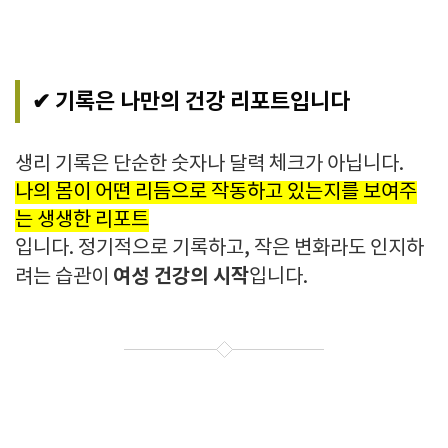
✔ 기록은 나만의 건강 리포트입니다
생리 기록은 단순한 숫자나 달력 체크가 아닙니다.
나의 몸이 어떤 리듬으로 작동하고 있는지를 보여주
는 생생한 리포트
입니다. 정기적으로 기록하고, 작은 변화라도 인지하
여성 건강의 시작
려는 습관이
입니다.