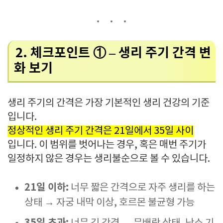
2. 체크포인트 ① – 생리 주기 간격 변
화 보기
생리 주기의 간격은 가장 기본적인 생리 건강의 기준
입니다.
정상적인 생리 주기 간격은 21일에서 35일 사이
입니다. 이 범위를 벗어나는 경우, 혹은 매번 주기가
일정하지 않은 경우는 생리불순으로 볼 수 있습니다.
21일 이하:
너무 짧은 간격으로 자주 생리를 하는
상태 → 자궁 내막 이상, 호르몬 불균형 가능