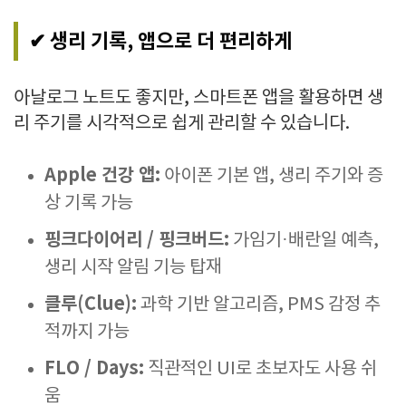
✔ 생리 기록, 앱으로 더 편리하게
아날로그 노트도 좋지만, 스마트폰 앱을 활용하면 생
리 주기를 시각적으로 쉽게 관리할 수 있습니다.
Apple 건강 앱:
아이폰 기본 앱, 생리 주기와 증
상 기록 가능
핑크다이어리 / 핑크버드:
가임기·배란일 예측,
생리 시작 알림 기능 탑재
클루(Clue):
과학 기반 알고리즘, PMS 감정 추
적까지 가능
FLO / Days:
직관적인 UI로 초보자도 사용 쉬
움