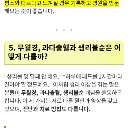
평소와 다르다고 느껴질 경우 기록하고 병원을 방문
해보는 것이 좋습니다.
5. 무월경, 과다출혈과 생리불순은 어
떻게 다를까?
“생리를 몇 달째 안 해요.” “하루에 패드를 2시간마다
갈아야 할 정도예요.” 이처럼 생리 이상을 겪는 많은
무월경, 과다출혈, 생리불순
분들이
개념을 혼동하곤
합니다. 이 세 가지는 서로 다른 원인과 양상을 갖고
진단과 치료 방법도 다릅니다.
있으며,