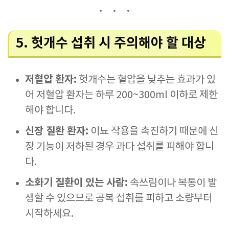
5. 헛개수 섭취 시 주의해야 할 대상
저혈압 환자:
헛개수는 혈압을 낮추는 효과가 있
어 저혈압 환자는 하루 200~300ml 이하로 제한
해야 합니다.
신장 질환 환자:
이뇨 작용을 촉진하기 때문에 신
장 기능이 저하된 경우 과다 섭취를 피해야 합니
다.
소화기 질환이 있는 사람:
속쓰림이나 복통이 발
생할 수 있으므로 공복 섭취를 피하고 소량부터
시작하세요.