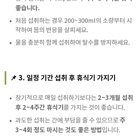
좋습니다.
처음 섭취하는 경우 200~300ml의 소량부터 시
작하여 몸의 반응을 살피세요.
물을 충분히 함께 섭취하여 탈수를 방지하세요.
📌 3. 일정 기간 섭취 후 휴식기 가지기
2~3개월 섭취
장기적으로 매일 섭취하기보다는
후 2~4주간 휴식기
를 가지는 것이 좋습니다.
주
과도한 섭취는 간에 부담을 줄 수 있으므로
3~4회 정도 마시는 것도 좋은 방법
입니다.