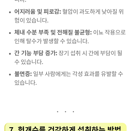
니다.
어지러움 및 피로감:
혈압이 과도하게 낮아질 위
험이 있습니다.
체내 수분 부족 및 전해질 불균형:
이뇨 작용으로
인해 탈수가 발생할 수 있습니다.
간 기능 부담 증가:
장기 섭취 시 간에 부담이 될
수 있습니다.
불면증:
일부 사람에게는 각성 효과를 유발할 수
있습니다.
7. 헛개수를 건강하게 섭취하는 방법