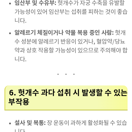
임산부 및 수유부:
헛개수가 자궁 수축을 유발할
가능성이 있어 임산부는 섭취를 피하는 것이 좋습
니다.
알레르기 체질이거나 약물 복용 중인 사람:
헛개
수 성분에 알레르기 반응이 있거나, 혈압약/당뇨
약과 상호 작용할 가능성이 있으므로 주의해야 합
니다.
6. 헛개수 과다 섭취 시 발생할 수 있는
부작용
설사 및 복통:
장 운동이 과하게 활성화될 수 있습