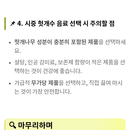
📌 4. 시중 헛개수 음료 선택 시 주의할 점
헛개나무 성분이 충분히 포함된 제품
을 선택하세
요.
설탕, 인공 감미료, 보존제 함량이 적은 제품을 선
택하는 것이 건강에 좋습니다.
무가당 제품
가급적
을 선택하고, 직접 끓여 마시
는 것이 가장 안전합니다.
🔍 마무리하며